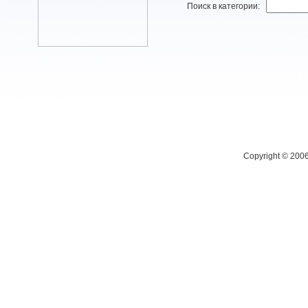
Поиск в категории:
Copyright © 200