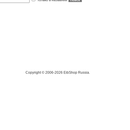
Только в названии
Copyright © 2006-2026 EibShop Russia.