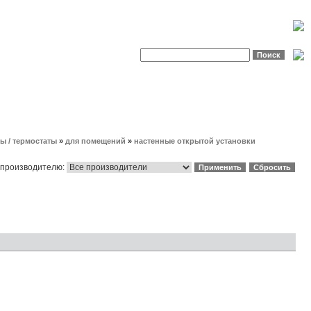
ы / термостаты
»
для помещений
»
настенные открытой установки
 производителю: