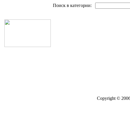
Поиск товаров
Поиск в категории:
Copyright © 2006