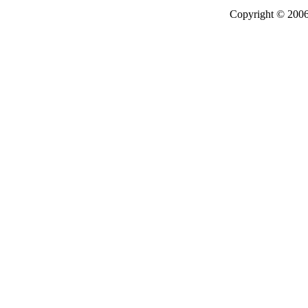
Copyright © 2006