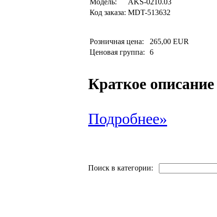
Модель:
AKS-0210.03
Код заказа:
MDT-513632
Розничная цена:
265,00 EUR
Ценовая группа:
6
Краткое описание
Подробнее»
Поиск в категории: