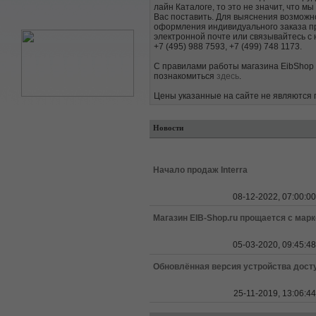
лайн Каталоге, то это не значит, что мы
Вас поставить. Для выяснения возможн
оформления индивидуального заказа п
электронной почте или связывайтесь с
+7 (495) 988 7593, +7 (499) 748 1173.
С правилами работы магазина EibShop
познакомиться
здесь
.
Цены указанные на сайте не являются 
Новости
Начало продаж Interra
08-12-2022, 07:00:00
Магазин EIB-Shop.ru прощается с марк
05-03-2020, 09:45:48
Обновлённая версия устройства досту
25-11-2019, 13:06:44