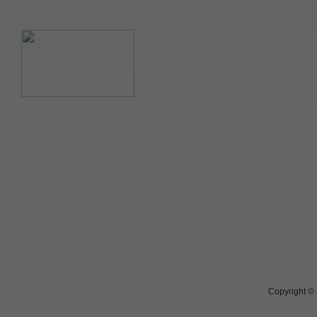
Copyright ©