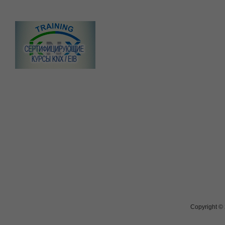
Copyright ©