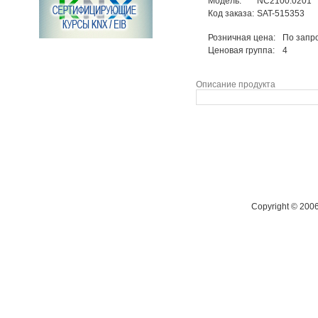
Модель:
NC2100.0201
Код заказа:
SAT-515353
Розничная цена:
По запр
Ценовая группа:
4
Описание продукта
Copyright © 200