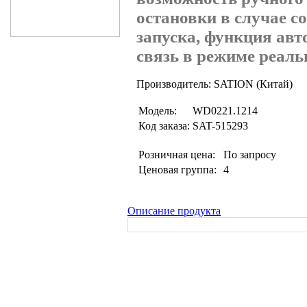
остановки в случае с
запуска, функция авт
связь в режиме реаль
Производитель: SATION (Китай)
Модель:
WD0221.1214
Код заказа:
SAT-515293
Розничная цена:
По запросу
Ценовая группа:
4
Описание продукта