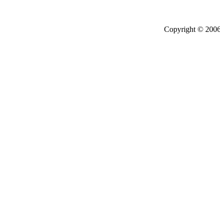
Copyright © 2006