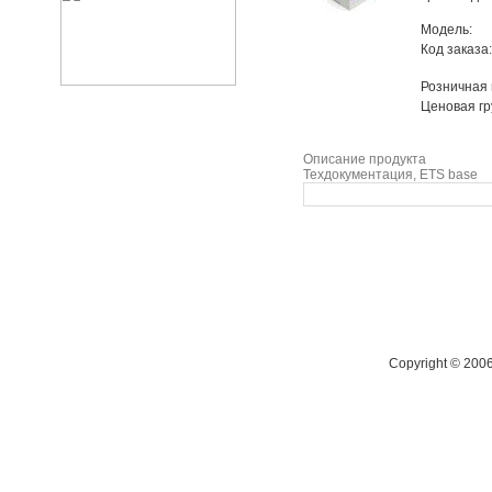
Модель:
Код заказа:
Розничная
Ценовая гр
Описание продукта
Техдокументация, ETS base
Copyright © 200