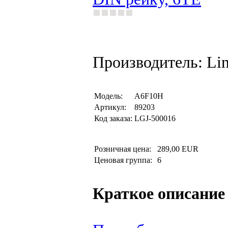
Производитель: Li
Модель:
A6F10H
Артикул:
89203
Код заказа:
LGJ-500016
Розничная цена:
289,00 EUR
Ценовая группа:
6
Краткое описание