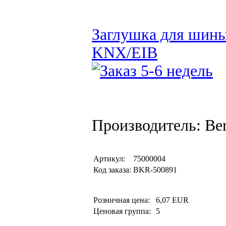
Заглушка для шины 
KNX/EIB
Производитель: Be
Артикул:
75000004
Код заказа:
BKR-500891
Розничная цена:
6,07 EUR
Ценовая группа:
5