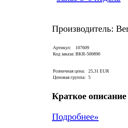
Производитель: Be
Артикул:
107609
Код заказа:
BKR-500890
Розничная цена:
25,31 EUR
Ценовая группа:
5
Краткое описание
Подробнее»