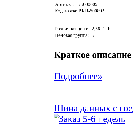
Артикул:
75000005
Код заказа:
BKR-500892
Розничная цена:
2,56 EUR
Ценовая группа:
5
Краткое описание
Подробнее»
Шина данных с сое