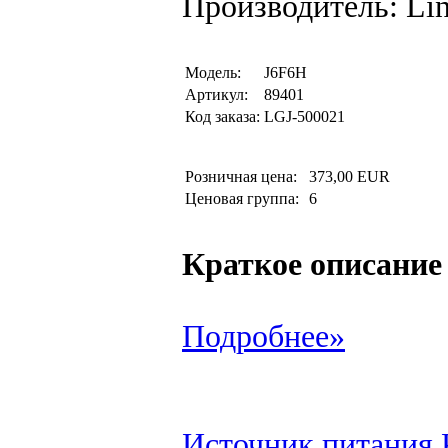
Производитель: Li
Модель:
J6F6H
Артикул:
89401
Код заказа:
LGJ-500021
Розничная цена:
373,00 EUR
Ценовая группа:
6
Краткое описание
Подробнее»
Источник питания 