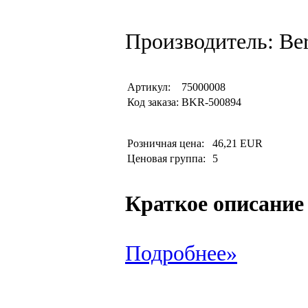
Производитель: Be
Артикул:
75000008
Код заказа:
BKR-500894
Розничная цена:
46,21 EUR
Ценовая группа:
5
Краткое описание
Подробнее»