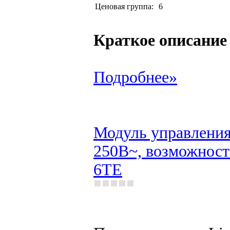
Ценовая группа:
6
Краткое описание
Подробнее»
Модуль управления 
250В~, возможность
6TE