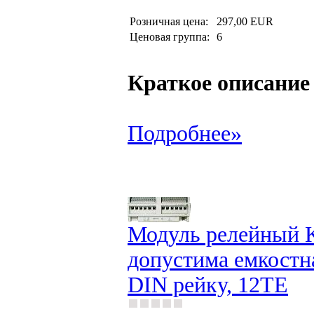
Розничная цена:
297,00 EUR
Ценовая группа:
6
Краткое описание
Подробнее»
Модуль релейный K
допустима емкостна
DIN рейку, 12TE