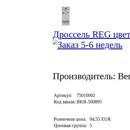
Дроссель REG цвет
Производитель: Be
Артикул:
75010002
Код заказа:
BKR-500895
Розничная цена:
94,55 EUR
Ценовая группа:
5