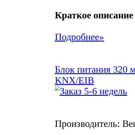
Краткое описание
Подробнее»
Блок питания 320 м
KNX/EIB
Производитель: Be