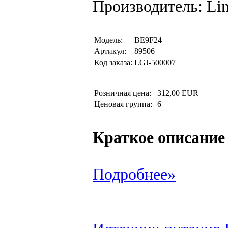
Производитель: Li
Модель:
BE9F24
Артикул:
89506
Код заказа:
LGJ-500007
Розничная цена:
312,00 EUR
Ценовая группа:
6
Краткое описание
Подробнее»