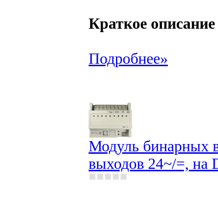
Краткое описание
Подробнее»
Модуль бинарных в
выходов 24~/=, на 