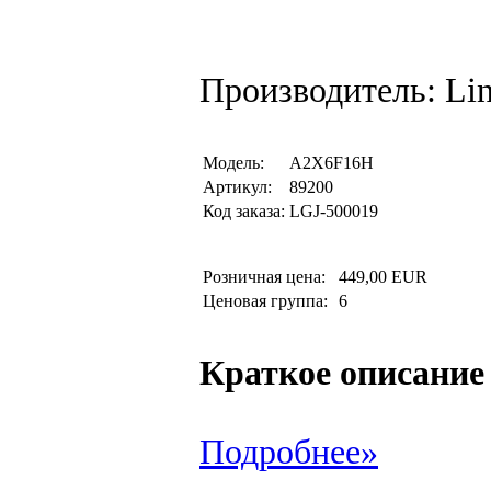
Производитель: Li
Модель:
A2X6F16H
Артикул:
89200
Код заказа:
LGJ-500019
Розничная цена:
449,00 EUR
Ценовая группа:
6
Краткое описание
Подробнее»