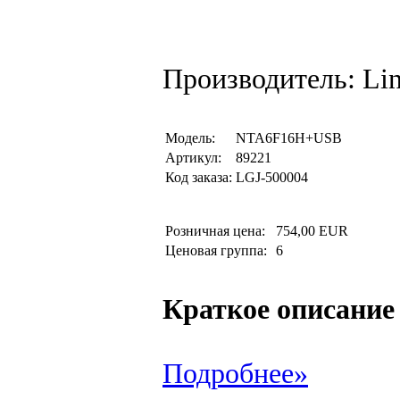
Производитель: Li
Модель:
NTA6F16H+USB
Артикул:
89221
Код заказа:
LGJ-500004
Розничная цена:
754,00 EUR
Ценовая группа:
6
Краткое описание
Подробнее»