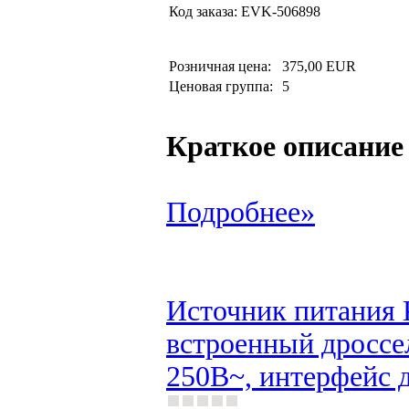
Код заказа:
EVK-506898
Розничная цена:
375,00 EUR
Ценовая группа:
5
Краткое описание
Подробнее»
Источник питания 
встроенный дроссе
250В~, интерфейс 