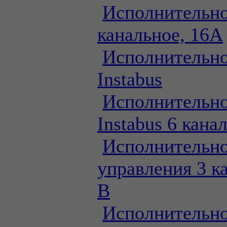
Исполнительно
канальное, 16А
Исполнительно
Instabus
Исполнительно
Instabus 6 кана
Исполнительно
управления 3 к
В
Исполнительно