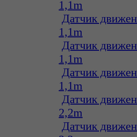
1,1m
Датчик движен
1,1m
Датчик движен
1,1m
Датчик движен
1,1m
Датчик движен
2,2m
Датчик движен