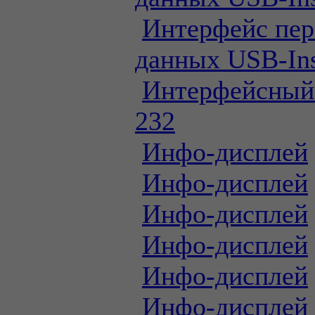
Интерфейс пер
данных USB-Ins
Интерфейсный
232
Инфо-дисплей
Инфо-дисплей
Инфо-дисплей
Инфо-дисплей
Инфо-дисплей
Инфо-дисплей