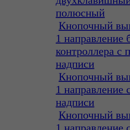
двухклавишный
полюсный
Кнопочный вы
1 направление 
контроллера с 
надписи
Кнопочный вы
1 направление 
надписи
Кнопочный вы
1 направление 