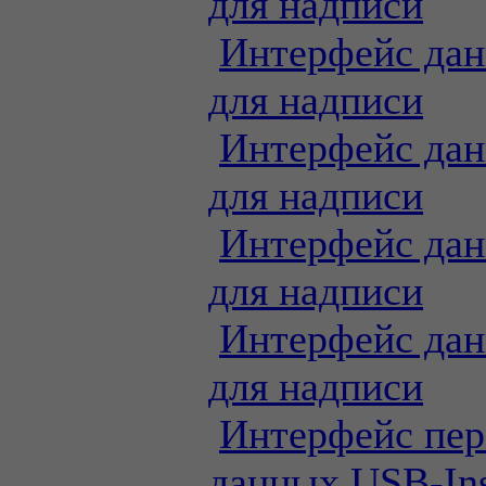
для надписи
Интерфейс дан
для надписи
Интерфейс дан
для надписи
Интерфейс дан
для надписи
Интерфейс дан
для надписи
Интерфейс пер
данных USB-Ins