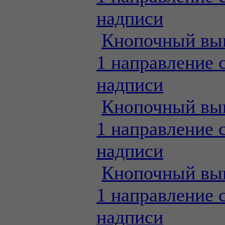
надписи
Кнопочный вы
1 направление 
надписи
Кнопочный вы
1 направление 
надписи
Кнопочный вы
1 направление 
надписи