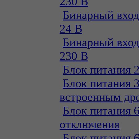
230 В
Бинарный вход
24 В
Бинарный вход
230 В
Блок питания 
Блок питания 
встроенным др
Блок питания 
отключения
Блок питания 