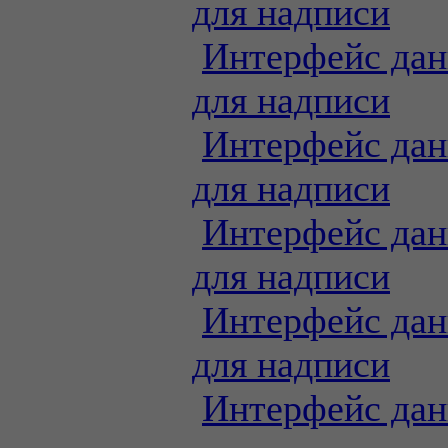
для надписи
Интерфейс дан
для надписи
Интерфейс дан
для надписи
Интерфейс дан
для надписи
Интерфейс дан
для надписи
Интерфейс дан