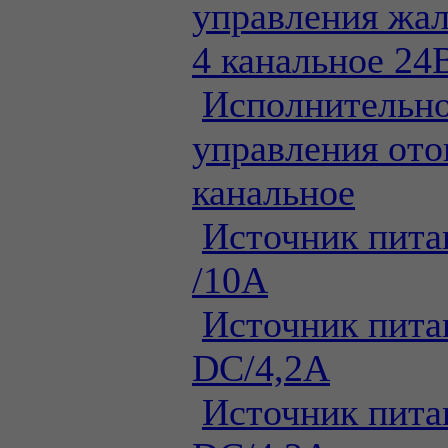
управления жал
4 канальное 24
Исполнительно
управления ото
канальное
Источник пита
/10А
Источник пита
DC/4,2А
Источник пита