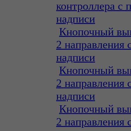
контроллера с 
надписи
Кнопочный вы
2 направления 
надписи
Кнопочный вы
2 направления 
надписи
Кнопочный вы
2 направления 