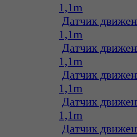
1,1m
Датчик движен
1,1m
Датчик движен
1,1m
Датчик движен
1,1m
Датчик движен
1,1m
Датчик движен