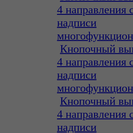
4 направления 
надписи
многофункцио
Кнопочный вы
4 направления 
надписи
многофункцио
Кнопочный вы
4 направления 
надписи