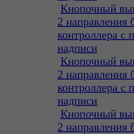
Кнопочный вы
2 направления 
контроллера с 
надписи
Кнопочный вы
2 направления 
контроллера с 
надписи
Кнопочный вы
2 направления 