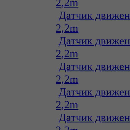
2,2m
Датчик движен
2,2m
Датчик движен
2,2m
Датчик движен
2,2m
Датчик движен
2,2m
Датчик движен