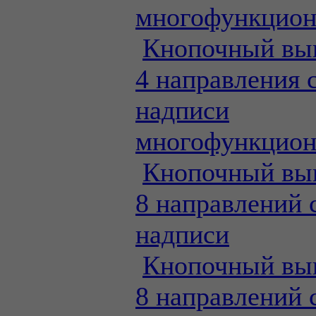
многофункцио
Кнопочный вы
4 направления 
надписи
многофункцио
Кнопочный вы
8 направлений 
надписи
Кнопочный вы
8 направлений 