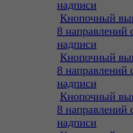
надписи
Кнопочный вы
8 направлений 
надписи
Кнопочный вы
8 направлений 
надписи
Кнопочный вы
8 направлений 
надписи