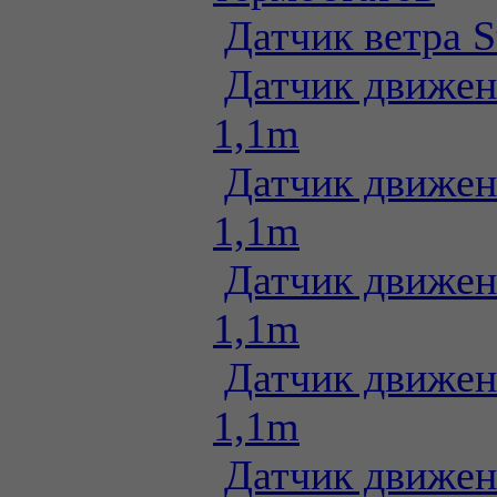
Датчик ветра S
Датчик движен
1,1m
Датчик движен
1,1m
Датчик движен
1,1m
Датчик движен
1,1m
Датчик движен