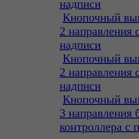
надписи
Кнопочный вы
2 направления 
надписи
Кнопочный вы
2 направления 
надписи
Кнопочный вы
3 направления 
контроллера с 