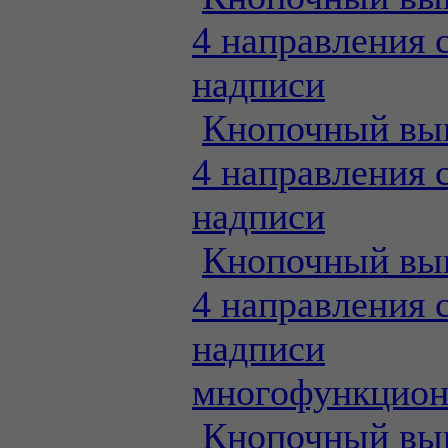
4 направления 
надписи
Кнопочный вы
4 направления 
надписи
Кнопочный вы
4 направления 
надписи
многофункцио
Кнопочный вы