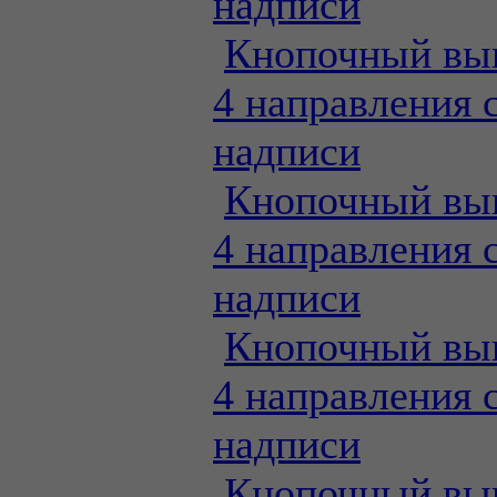
надписи
Кнопочный вы
4 направления 
надписи
Кнопочный вы
4 направления 
надписи
Кнопочный вы
4 направления 
надписи
Кнопочный вы