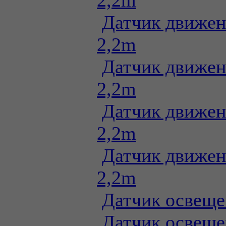
2,2m
Датчик движен
2,2m
Датчик движен
2,2m
Датчик движен
2,2m
Датчик движен
2,2m
Датчик освеще
Датчик освеще