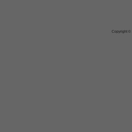
Copyright ©