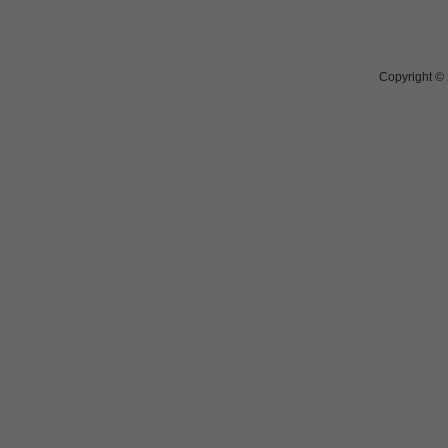
Copyright ©