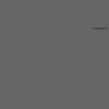
Copyright ©