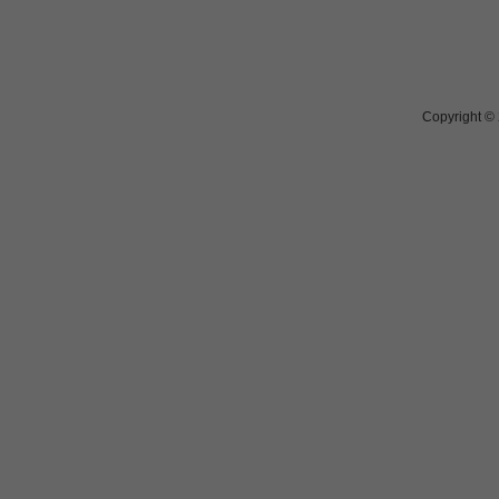
Copyright ©