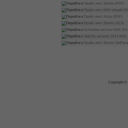
Прайс-лист Zennio (PDF)
Прайс-лист KNX общий (X
Прайс-лист Arcus (PDF)
Прайс-лист Zennio (XLS)
Schneider каталог KNX 201
BabTec каталог 2014 (EN)
Прайс-лист Zennio GetFace.
Copyright ©