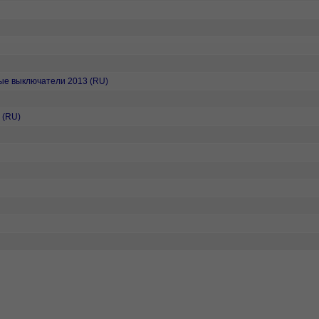
ные выключатели 2013 (RU)
 (RU)